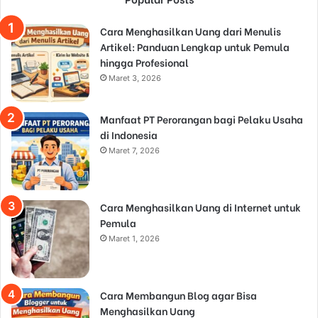
Cara Menghasilkan Uang dari Menulis
Artikel: Panduan Lengkap untuk Pemula
hingga Profesional
Maret 3, 2026
Manfaat PT Perorangan bagi Pelaku Usaha
di Indonesia
Maret 7, 2026
Cara Menghasilkan Uang di Internet untuk
Pemula
Maret 1, 2026
Cara Membangun Blog agar Bisa
Menghasilkan Uang