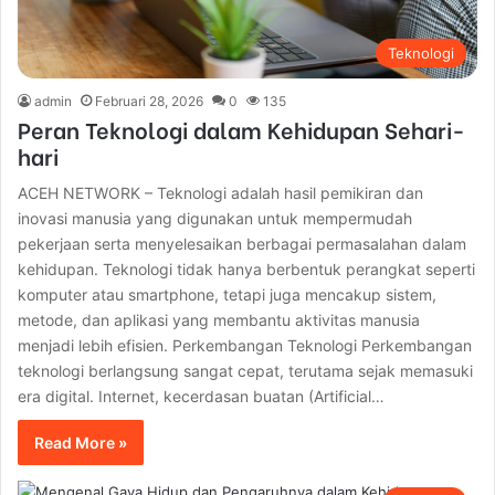
Teknologi
admin
Februari 28, 2026
0
135
Peran Teknologi dalam Kehidupan Sehari-
hari
ACEH NETWORK – Teknologi adalah hasil pemikiran dan
inovasi manusia yang digunakan untuk mempermudah
pekerjaan serta menyelesaikan berbagai permasalahan dalam
kehidupan. Teknologi tidak hanya berbentuk perangkat seperti
komputer atau smartphone, tetapi juga mencakup sistem,
metode, dan aplikasi yang membantu aktivitas manusia
menjadi lebih efisien. Perkembangan Teknologi Perkembangan
teknologi berlangsung sangat cepat, terutama sejak memasuki
era digital. Internet, kecerdasan buatan (Artificial…
Read More »