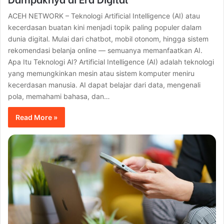
ACEH NETWORK – Teknologi Artificial Intelligence (AI) atau
kecerdasan buatan kini menjadi topik paling populer dalam
dunia digital. Mulai dari chatbot, mobil otonom, hingga sistem
rekomendasi belanja online — semuanya memanfaatkan AI.
Apa Itu Teknologi AI? Artificial Intelligence (AI) adalah teknologi
yang memungkinkan mesin atau sistem komputer meniru
kecerdasan manusia. AI dapat belajar dari data, mengenali
pola, memahami bahasa, dan…
Read More »