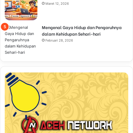
Maret 12, 2026
Mengenal Gaya Hidup dan Pengaruhnya
dalam Kehidupan Sehari-hari
Februari 28, 2026