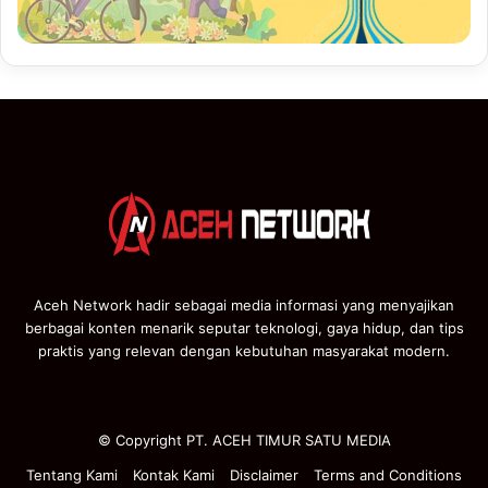
Aceh Network hadir sebagai media informasi yang menyajikan
berbagai konten menarik seputar teknologi, gaya hidup, dan tips
praktis yang relevan dengan kebutuhan masyarakat modern.
© Copyright PT. ACEH TIMUR SATU MEDIA
Tentang Kami
Kontak Kami
Disclaimer
Terms and Conditions