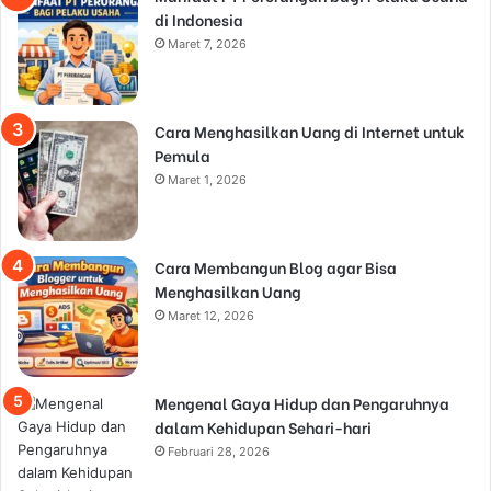
di Indonesia
Maret 7, 2026
Cara Menghasilkan Uang di Internet untuk
Pemula
Maret 1, 2026
Cara Membangun Blog agar Bisa
Menghasilkan Uang
Maret 12, 2026
Mengenal Gaya Hidup dan Pengaruhnya
dalam Kehidupan Sehari-hari
Februari 28, 2026