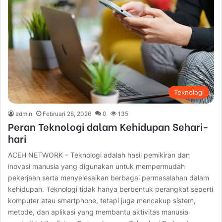
Teknologi
admin
Februari 28, 2026
0
135
Peran Teknologi dalam Kehidupan Sehari-
hari
ACEH NETWORK – Teknologi adalah hasil pemikiran dan
inovasi manusia yang digunakan untuk mempermudah
pekerjaan serta menyelesaikan berbagai permasalahan dalam
kehidupan. Teknologi tidak hanya berbentuk perangkat seperti
komputer atau smartphone, tetapi juga mencakup sistem,
metode, dan aplikasi yang membantu aktivitas manusia