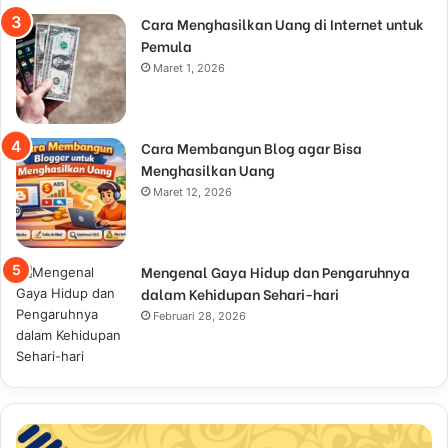
Cara Menghasilkan Uang di Internet untuk
Pemula
Maret 1, 2026
Cara Membangun Blog agar Bisa
Menghasilkan Uang
Maret 12, 2026
Mengenal Gaya Hidup dan Pengaruhnya
dalam Kehidupan Sehari-hari
Februari 28, 2026